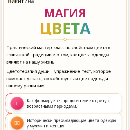
МАГИЯ
ЦВЕТА
Практический мастер-класс по свойствам цвета в
славянской традиции и о том, как цвета одежды
влияют на нашу жизнь.
Цветотерапия души – упражнение-тест, которое
помогает узнать, способствует ли цвет одежды
вашему развитию.
Как формируется предпочтение к цвету с
возрастными периодами.
Исторически преобладающие цвета одежды
у мужчин и женщин.