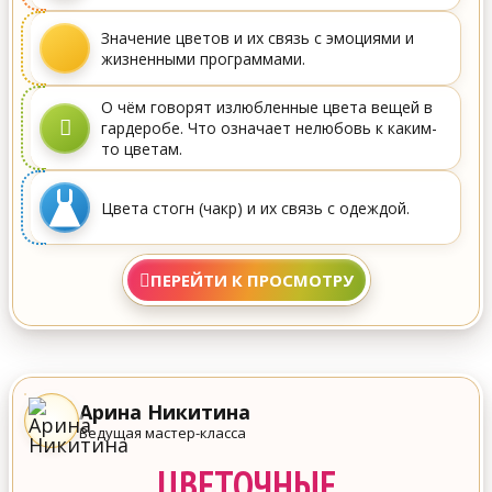
Значение цветов и их связь с эмоциями и
жизненными программами.
О чём говорят излюбленные цвета вещей в
гардеробе. Что означает нелюбовь к каким-
то цветам.
Цвета стогн (чакр) и их связь с одеждой.
ПЕРЕЙТИ К ПРОСМОТРУ
Арина Никитина
Ведущая мастер-класса
ЦВЕТОЧНЫЕ