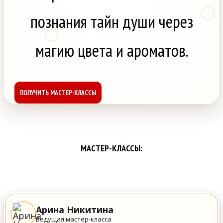
познания тайн души через
магию цвета и ароматов.
ПОЛУЧИТЬ МАСТЕР-КЛАССЫ
МАСТЕР-КЛАССЫ:
Арина Никитина
Ведущая мастер-класса