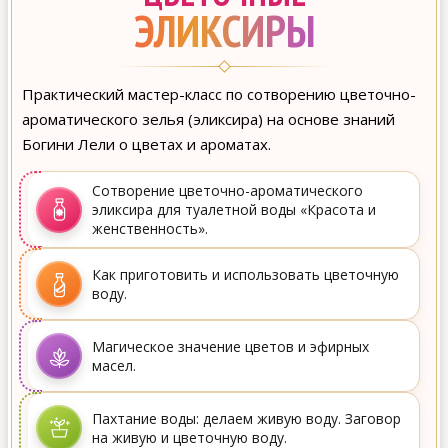
ЭЛИКСИРЫ
Практический мастер-класс по сотворению цветочно-
ароматического зелья (эликсира) на основе знаний
Богини Лели о цветах и ароматах.
Сотворение цветочно-ароматического
эликсира для туалетной воды «Красота и
женственность».
Как приготовить и использовать цветочную
воду.
Магическое значение цветов и эфирных
масел.
Пахтание воды: делаем живую воду. Заговор
на живую и цветочную воду.