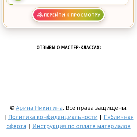
ПЕРЕЙТИ К ПРОСМОТРУ
ОТЗЫВЫ О МАСТЕР-КЛАССАХ:
©
Арина Никитина
, Все права защищены.
|
Политика конфиденциальности
|
Публичная
оферта
|
Инструкция по оплате материалов