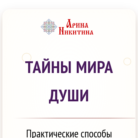
ТАЙНЫ МИРА
ДУШИ
Практические способы