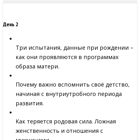
День 2
Три испытания, данные при рождении –
как они проявляются в программах
образа матери.
Почему важно вспомнить своё детство,
начиная с внутриутробного периода
развития.
Как теряется родовая сила. Ложная
женственность и отношения с