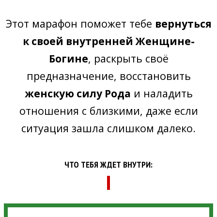
Этот марафон поможет тебе
вернуться
к своей внутренней Женщине-
, раскрыть своё
Богине
предназначение, восстановить
и наладить
женскую силу Рода
отношения с близкими, даже если
ситуация зашла слишком далеко.
ЧТО ТЕБЯ ЖДЕТ ВНУТРИ: