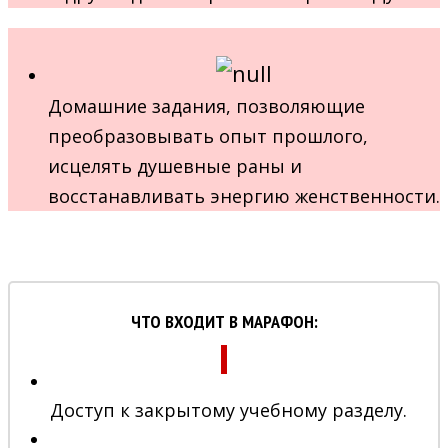
Домашние задания, позволяющие
преобразовывать опыт прошлого,
исцелять душевные раны и
восстанавливать энергию женственности.
ЧТО ВХОДИТ В МАРАФОН:
Доступ к закрытому учебному разделу.