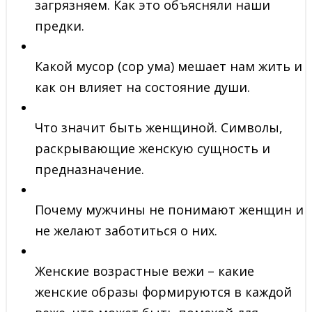
загрязняем. Как это объясняли наши
предки.
Какой мусор (сор ума) мешает нам жить и
как он влияет на состояние души.
Что значит быть женщиной. Символы,
раскрывающие женскую сущность и
предназначение.
Почему мужчины не понимают женщин и
не желают заботиться о них.
Женские возрастные вежи – какие
женские образы формируются в каждой