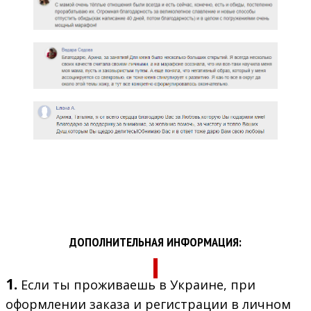
ДОПОЛНИТЕЛЬНАЯ ИНФОРМАЦИЯ:
1.
Если ты проживаешь в Украине, при
оформлении заказа и регистрации в личном