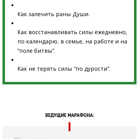
Как залечить раны Души.
Как восстанавливать силы ежедневно,
по календарю, в семье, на работе и на
“поле битвы”.
Как не терять силы “по дурости”.
ВЕДУЩИЕ МАРАФОНА: