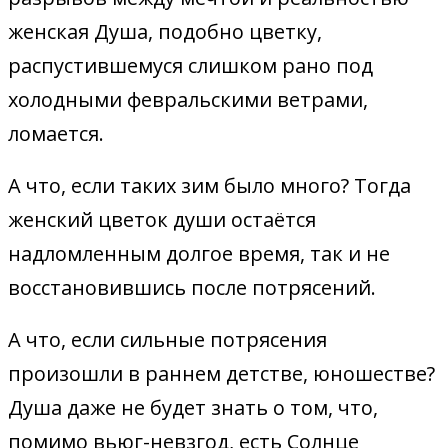
женская Душа, подобно цветку,
распустившемуся слишком рано под
холодными февральскими ветрами,
ломается.
А что, если таких зим было много? Тогда
женский цветок души остаётся
надломленным долгое время, так и не
восстановившись после потрясений.
А что, если сильные потрясения
произошли в раннем детстве, юношестве?
Душа даже не будет знать о том, что,
помимо вьюг-невзгод, есть Солнце