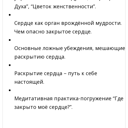
Духа”, “Цветок женственности”.
Сердце как орган врождённой мудрости.
Чем опасно закрытое сердце.
Основные ложные убеждения, мешающие
раскрытию сердца.
Раскрытие сердца – путь к себе
настоящей.
Медитативная практика-погружение “Где
закрыто моё сердце?”.