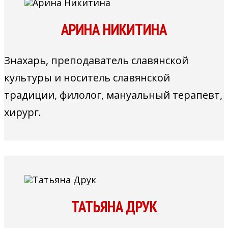
АРИНА НИКИТИНА
Знахарь, преподаватель славянской
культуры и носитель славянской
традиции, филолог, мануальный терапевт,
хирург.
ТАТЬЯНА ДРУК