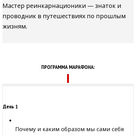
Мастер реинкарнационики — знаток и
проводник в путешествиях по прошлым
жизням.
ПРОГРАММА МАРАФОНА:
День 1
Почему и каким образом мы сами себя