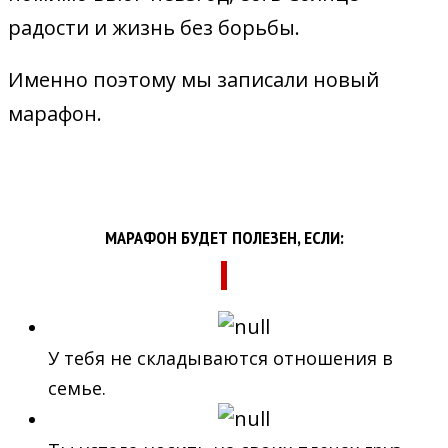
радости и жизнь без борьбы.
Именно поэтому мы записали новый
марафон.
МАРАФОН БУДЕТ ПОЛЕЗЕН, ЕСЛИ:
У тебя не складываются отношения в
семье.