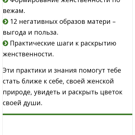
вежам.
12 негативных образов матери –
выгода и польза.
Практические шаги к раскрытию
женственности.
Эти практики и знания помогут тебе
стать ближе к себе, своей женской
природе, увидеть и раскрыть цветок
своей души.