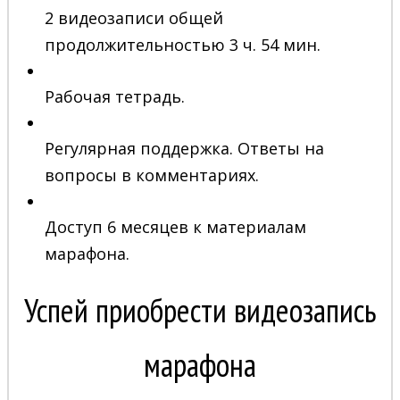
2 видеозаписи общей
продолжительностью 3 ч. 54 мин.
Рабочая тетрадь.
Регулярная поддержка. Ответы на
вопросы в комментариях.
Доступ 6 месяцев к материалам
марафона.
Успей приобрести видеозапись
марафона