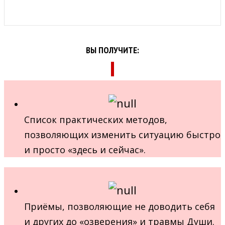
ВЫ ПОЛУЧИТЕ:
Список практических методов,
позволяющих изменить ситуацию быстро
и просто «здесь и сейчас».
Приёмы, позволяющие не доводить себя
и других до «озверения» и травмы Души.