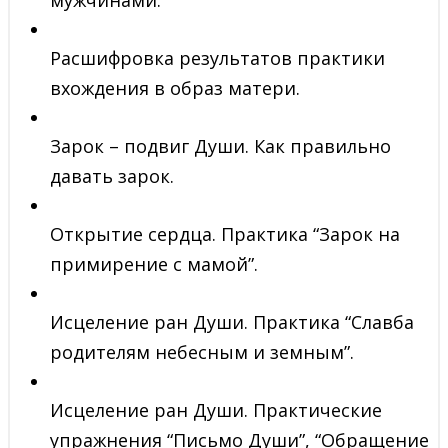
мужчинами.
Расшифровка результатов практики
вхождения в образ матери.
Зарок – подвиг Души. Как правильно
давать зарок.
Открытие сердца. Практика “Зарок на
примирение с мамой”.
Исцеление ран Души. Практика “Славба
родителям небесным и земным”.
Исцеление ран Души. Практические
упражнения “Письмо Души”, “Обращение