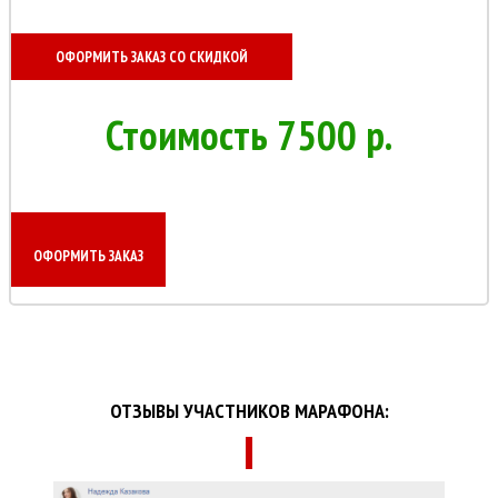
ОФОРМИТЬ ЗАКАЗ СО СКИДКОЙ
Стоимость 7500 р.
ОФОРМИТЬ ЗАКАЗ
ОТЗЫВЫ УЧАСТНИКОВ МАРАФОНА: