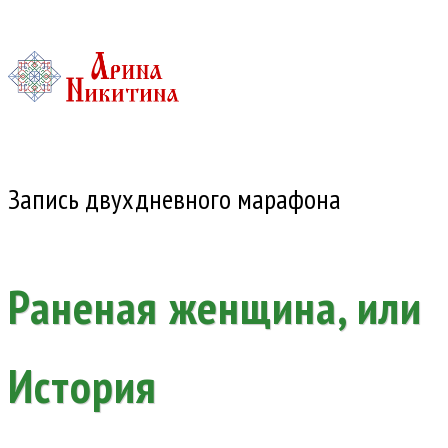
Запись двухдневного марафона
Раненая женщина, или
История