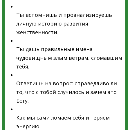
Ты вспомнишь и проанализируешь
личную историю развития
женственности.
Ты дашь правильные имена
чудовищным злым ветрам, сломавшим
тебя.
Ответишь на вопрос: справедливо ли
то, что с тобой случилось и зачем это
Богу.
Как мы сами ломаем себя и теряем
энергию.