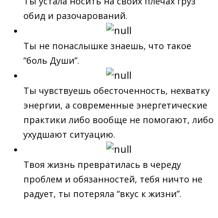
Ты устала носить на своих плечах груз
обид и разочарований.
Ты не понаслышке знаешь, что такое
“боль Души”.
Ты чувствуешь обесточенность, нехватку
энергии, а современные энергетические
практики либо вообще не помогают, либо
ухудшают ситуацию.
Твоя жизнь превратилась в череду
проблем и обязанностей, тебя ничто не
радует, ты потеряла “вкус к жизни”.