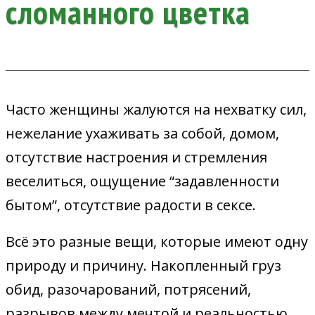
сломанного цветка
Часто женщины жалуются на нехватку сил,
нежелание ухаживать за собой, домом,
отсутствие настроения и стремления
веселиться, ощущение “задавленности
бытом”, отсутствие радости в сексе.
Всё это разные вещи, которые имеют одну
природу и причину. Накопленный груз
обид, разочарований, потрясений,
разрывов между мечтой и реальностью