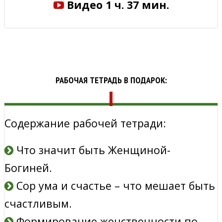
Видео 1 ч. 37 мин.
РАБОЧАЯ ТЕТРАДЬ В ПОДАРОК:
Содержание рабочей тетради:
Что значит быть Женщиной-
Богиней.
Сор ума и счастье – что мешает быть
счастливым.
Формирование женственности по