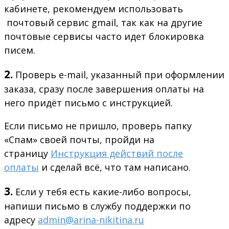
кабинете, рекомендуем использовать
почтовый сервис gmail, так как на другие
почтовые сервисы часто идет блокировка
писем.
2.
Проверь e-mail, указанный при оформлении
заказа, сразу после завершения оплаты на
него придёт письмо с инструкцией.
Если письмо не пришло, проверь папку
«Спам» своей почты, пройди на
страницу
Инструкция действий после
оплаты
и сделай всё, что там написано.
3.
Если у тебя есть какие-либо вопросы,
напиши письмо в службу поддержки по
адресу
admin@arina-nikitina.ru