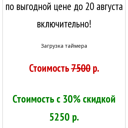
по выгодной цене до 20 августа
включительно!
Загрузка таймера
Стоимость
7500
р.
Стоимость с 30% скидкой
5250 р.