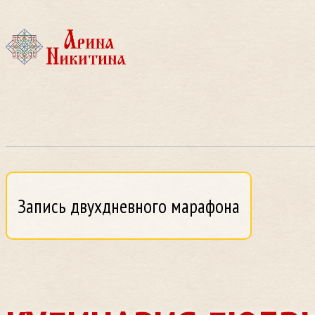
Запись двухдневного марафона