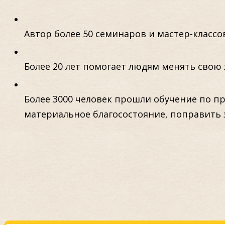
Автор более 50 семинаров и мастер-классов
Более 20 лет помогает людям менять свою 
Более 3000 человек прошли обучение по п
материальное благосостояние, поправить 