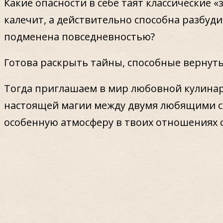
Какие опасности в себе таят классические 
калечит, а действительно способна разбудит
подменена повседневностью?
Готова раскрыть тайны, способные вернуть
Тогда приглашаем в мир любовной кулина
настоящей магии между двумя любящими с
особенную атмосферу в твоих отношениях 