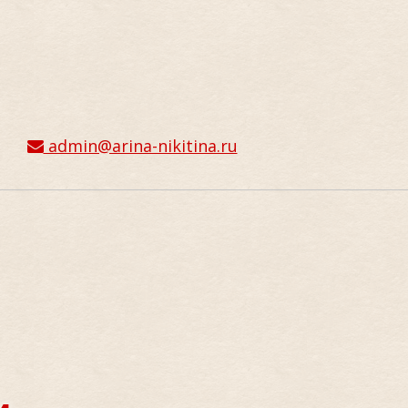
admin@arina-nikitina.ru