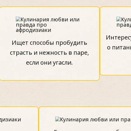
Интерес
Ищет способы пробудить
о питан
страсть и нежность в паре,
если они угасли.