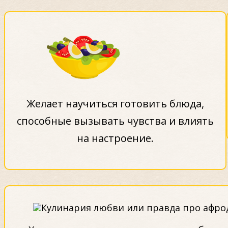
Желает научиться готовить блюда,
способные вызывать чувства и влиять
на настроение.