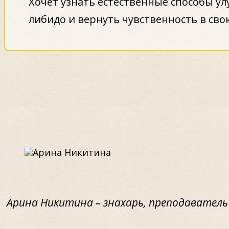
Хочет узнать естественные способы у
либидо и вернуть чувственность в сво
Арина Никитина – знахарь, преподаватель 