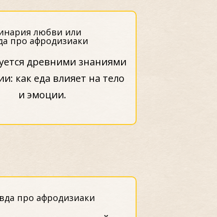
уется древними знаниями
ии: как еда влияет на тело
и эмоции.