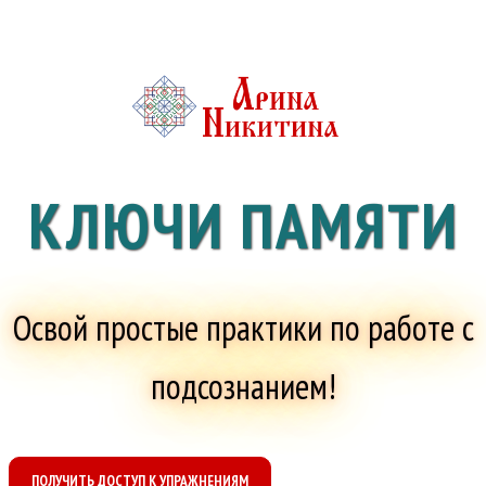
КЛЮЧИ ПАМЯТИ
Освой простые практики по работе с
подсознанием!
ПОЛУЧИТЬ ДОСТУП К УПРАЖНЕНИЯМ