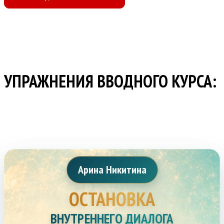
УПРАЖНЕНИЯ ВВОДНОГО КУРСА:
Арина Никитина
ОСТАНОВКА
ВНУТРЕННЕГО ДИАЛОГА