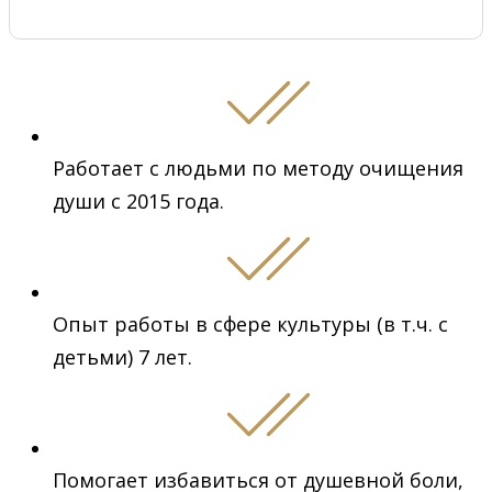
Работает с людьми по методу очищения
души с 2015 года.
Опыт работы в сфере культуры (в т.ч. с
детьми) 7 лет.
Помогает избавиться от душевной боли,