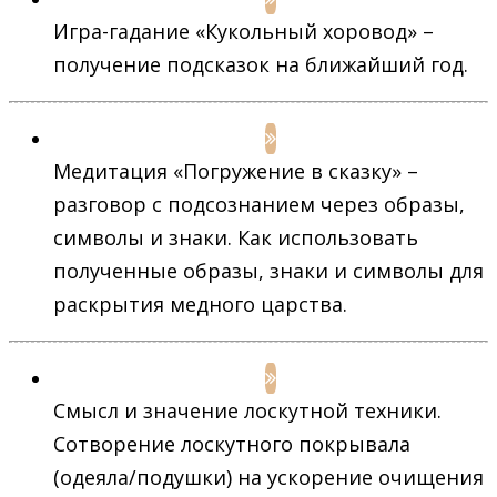
Игра-гадание «Кукольный хоровод» –
получение подсказок на ближайший год.
Медитация «Погружение в сказку» –
разговор с подсознанием через образы,
символы и знаки. Как использовать
полученные образы, знаки и символы для
раскрытия медного царства.
Смысл и значение лоскутной техники.
Сотворение лоскутного покрывала
(одеяла/подушки) на ускорение очищения