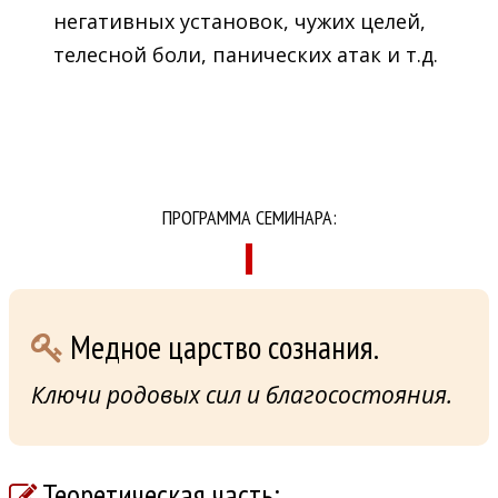
негативных установок, чужих целей,
телесной боли, панических атак и т.д.
ПРОГРАММА СЕМИНАРА:
Медное царство сознания.
Ключи родовых сил и благосостояния.
Теоретическая часть: