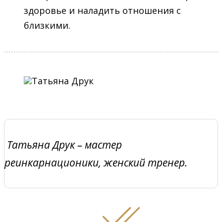
здоровье и наладить отношения с
близкими.
Татьяна Друк – мастер
реинкарнационики, женский тренер.