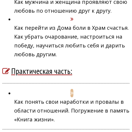
Как мужчина и женщина проявляют свою
любовь по отношению друг к другу.
Как перейти из Дома боли в Храм счастья.
Как убрать очарование, настроиться на
победу, научиться любить себя и дарить
любовь другим.
Практическая часть:
Как понять свои наработки и провалы в
области отношений. Погружение в память
«Книга жизни».