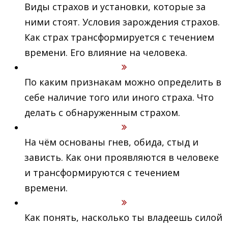
Виды страхов и установки, которые за
ними стоят. Условия зарождения страхов.
Как страх трансформируется с течением
времени. Его влияние на человека.
По каким признакам можно определить в
себе наличие того или иного страха. Что
делать с обнаруженным страхом.
На чём основаны гнев, обида, стыд и
зависть. Как они проявляются в человеке
и трансформируются с течением
времени.
Как понять, насколько ты владеешь силой