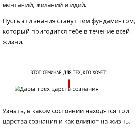
мечтаний, желаний и идей.
Пусть эти знания станут тем фундаментом,
который пригодится тебе в течение всей
жизни.
ЭТОТ СЕМИНАР ДЛЯ ТЕХ, КТО ХОЧЕТ:
Узнать, в каком состоянии находятся три
царства сознания и как влияют на жизнь.