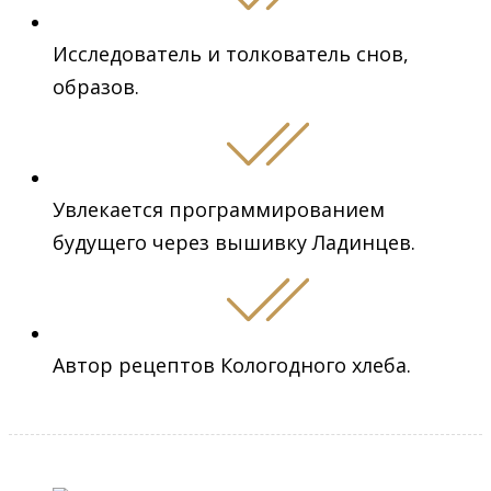
Исследователь и толкователь снов,
образов.
Увлекается программированием
будущего через вышивку Ладинцев.
Автор рецептов Кологодного хлеба.