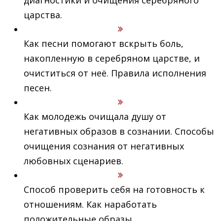
диагностики и очищения серебряного
царства.
Как песни помогают вскрыть боль,
накопленную в серебряном царстве, и
очиститься от неё. Правила исполнения
песен.
Как молодежь очищала душу от
негативных образов в сознании. Способы
очищения сознания от негативных
любовных сценариев.
Способ проверить себя на готовность к
отношениям. Как наработать
положительные образы.