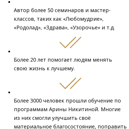
Автор более 50 семинаров и мастер-
классов, таких как «Любомудрие»,
«Родолад», «Здрава», «Узорочье» и т.д.
Более 20 лет помогает людям менять
свою жизнь к лучшему.
Более 3000 человек прошли обучение по
программам Арины Никитиной. Многие
из них смогли улучшить своё
материальное благосостояние, поправить