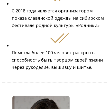
С 2018 года является организатором
показа славянской одежды на сибирском
фестивале родной культуры «Родники».
Помогла более 100 человек раскрыть
способность быть творцом своей жизни
через рукоделие, вышивку и шитьё.