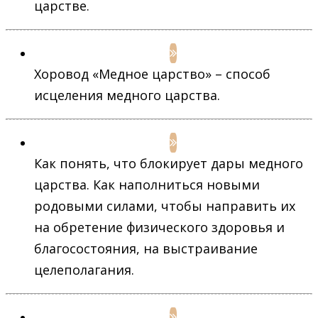
царстве.
Хоровод «Медное царство» – способ
исцеления медного царства.
Как понять, что блокирует дары медного
царства. Как наполниться новыми
родовыми силами, чтобы направить их
на обретение физического здоровья и
благосостояния, на выстраивание
целеполагания.