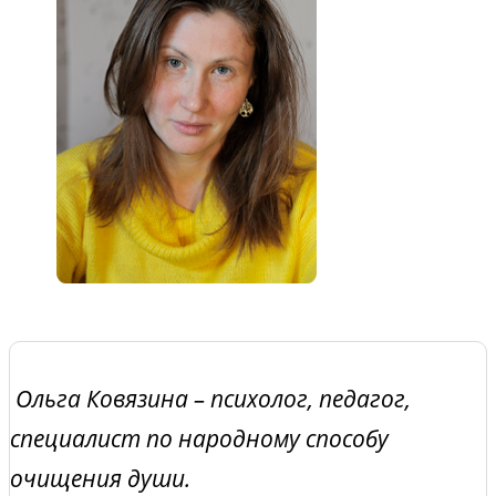
Ольга Ковязина – психолог, педагог,
специалист по народному способу
очищения души.