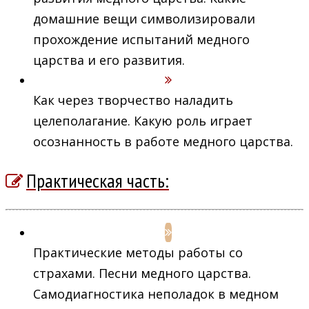
домашние вещи символизировали
прохождение испытаний медного
царства и его развития.
Как через творчество наладить
целеполагание. Какую роль играет
осознанность в работе медного царства.
Практическая часть:
Практические методы работы со
страхами. Песни медного царства.
Самодиагностика неполадок в медном