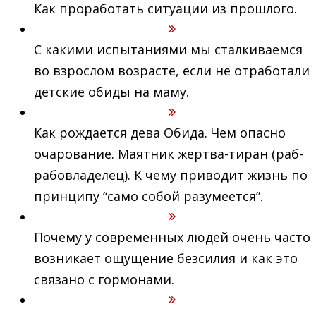
Как проработать ситуации из прошлого.
С какими испытаниями мы сталкиваемся
во взрослом возрасте, если не отработали
детские обиды на маму.
Как рождается дева Обида. Чем опасно
очарование. Маятник жертва-тиран (раб-
рабовладелец). К чему приводит жизнь по
принципу “само собой разумеется”.
Почему у современных людей очень часто
возникает ощущение безсилия и как это
связано с гормонами.