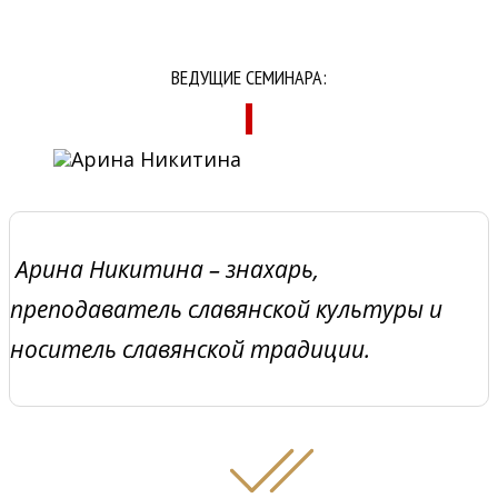
ВЕДУЩИЕ СЕМИНАРА:
Арина Никитина – знахарь,
преподаватель славянской культуры и
носитель славянской традиции.