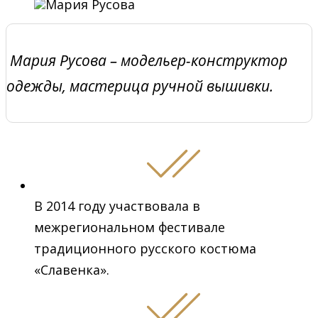
Мария Русова – модельер-конструктор
одежды, мастерица ручной вышивки.
В 2014 году участвовала в
межрегиональном фестивале
традиционного русского костюма
«Славенка».