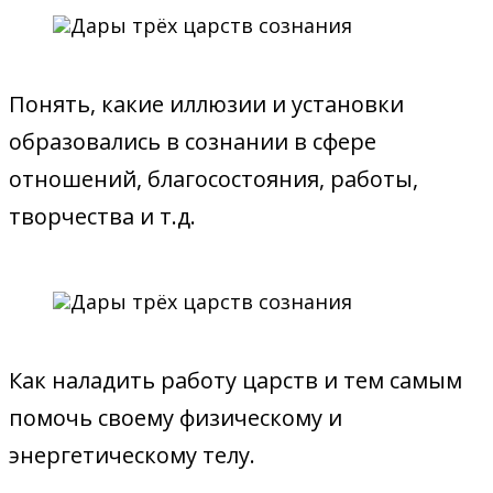
Понять, какие иллюзии и установки
образовались в сознании в сфере
отношений, благосостояния, работы,
творчества и т.д.
Как наладить работу царств и тем самым
помочь своему физическому и
энергетическому телу.