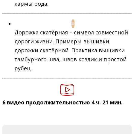
кармы рода.
Дорожка скатёрная – символ совместной
дороги жизни. Примеры вышивки
дорожки скатёрной. Практика вышивки
тамбурного шва, швов козлик и простой
рубец.
6 видео продолжительностью 4 ч. 21 мин.