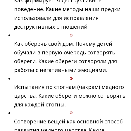
Как формируется деструктивное
поведение. Какие методы наши предки
использовали для исправления
деструктивных отношений.
Как оберечь свой дом. Почему детей
обучали в первую очередь сотворять
обереги. Какие обереги сотворяли для
работы с негативными эмоциями.
Испытания по стогнам (чакрам) медного
царства. Какие обереги можно сотворять
для каждой стогны.
Сотворение вещей как основной способ
развития медного царства. Какие