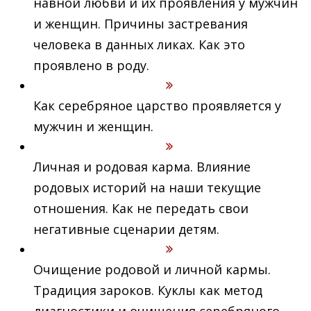
навной любви и их проявления у мужчин
и женщин. Причины застревания
человека в данных ликах. Как это
проявлено в роду.
Как серебряное царство проявляется у
мужчин и женщин.
Личная и родовая карма. Влияние
родовых историй на наши текущие
отношения. Как не передать свои
негативные сценарии детям.
Очищение родовой и личной кармы.
Традиция зароков. Куклы как метод