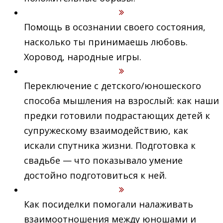
Помощь в осознании своего состояния,
насколько ты принимаешь любовь.
Хоровод, народные игры.
Переключение с детского/юношеского
способа мышления на взрослый: как наши
предки готовили подрастающих детей к
супружескому взаимодействию, как
искали спутника жизни. Подготовка к
свадьбе — что показывало умение
достойно подготовиться к ней.
Как посиделки помогали налаживать
взаимоотношения между юношами и