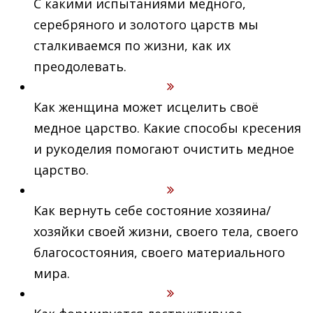
С какими испытаниями медного,
серебряного и золотого царств мы
сталкиваемся по жизни, как их
преодолевать.
Как женщина может исцелить своё
медное царство. Какие способы кресения
и рукоделия помогают очистить медное
царство.
Как вернуть себе состояние хозяина/
хозяйки своей жизни, своего тела, своего
благосостояния, своего материального
мира.