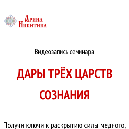
Видеозапись семинара
ДАРЫ ТРЁХ ЦАРСТВ
СОЗНАНИЯ
Получи ключи к раскрытию силы медного,