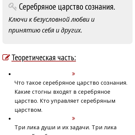
Серебряное царство сознания.
Ключи к безусловной любви и
принятию себя и других.
Теоретическая часть:
Что такое серебряное царство сознания.
Какие стогны входят в серебряное
царство. Кто управляет серебряным
царством.
Три лика души и их задачи. Три лика