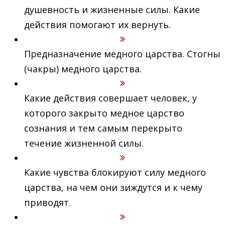
душевность и жизненные силы. Какие
действия помогают их вернуть.
Предназначение медного царства. Стогны
(чакры) медного царства.
Какие действия совершает человек, у
которого закрыто медное царство
сознания и тем самым перекрыто
течение жизненной силы.
Какие чувства блокируют силу медного
царства, на чем они зиждутся и к чему
приводят.