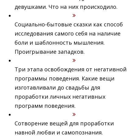
девушками. Что на них происходило.
Социально-бытовые сказки как способ
исследования самого себя на наличие
боли и шаблонность мышления.
Проигрывание западков.
Три этапа освобождения от негативной
программы поведения. Какие вещи
изготавливали до свадьбы для
проработки личных негативных
программ поведения.
Сотворение вещей для проработки
навной любви и самопознания.