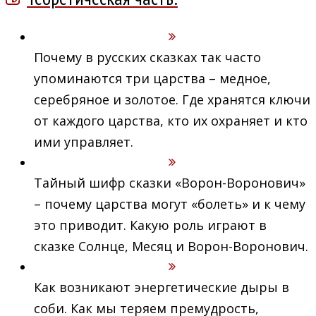
Почему в русских сказках так часто
упоминаются три царства – медное,
серебряное и золотое. Где хранятся ключи
от каждого царства, кто их охраняет и кто
ими управляет.
Тайный шифр сказки «Ворон-Воронович»
– почему царства могут «болеть» и к чему
это приводит. Какую роль играют в
сказке Солнце, Месяц и Ворон-Воронович.
Как возникают энергетические дыры в
соби. Как мы теряем премудрость,