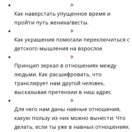
Как наверстать упущенное время и
пройти путь жениха/весты.
Как украшения помогали переключиться с
детского мышления на взрослое.
Принцип зеркал в отношениях между
людьми. Как расшифровать, что
транслирует нам другой человек,
высказывая претензии в наш адрес.
Для чего нам даны навные отношения,
какую пользу из них можно вынести. Что
делать, если ты уже в навных отношениях.