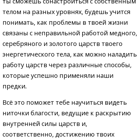
ты сможешь сонастроиться с собственным
телом на разных уровнях, будешь учится
понимать, как проблемы в твоей жизни
связаны с неправильной работой медного,
серебряного и золотого царств твоего
энергетического тела, как можно наладить
работу царств через различные способы,
которые успешно применяли наши
предки.
Всё это поможет тебе научиться видеть
ниточки благости, ведущие к раскрытию
внутренней силы царств и,
соответственно, достижению твоих