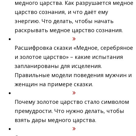
медного царства. Как разрушается медное
царство сознания, и что даёт ему
энергию. Что делать, чтобы начать
раскрывать медное царство сознания.
Расшифровка сказки «Медное, серебряное
и золотое царство» – какие испытания
запланированы для исцеления.
Правильные модели поведения мужчин и
женщин на примере сказки.
Почему золотое царство стало символом
премудрости. Что нужно делать, чтобы
взять дары медного царства.