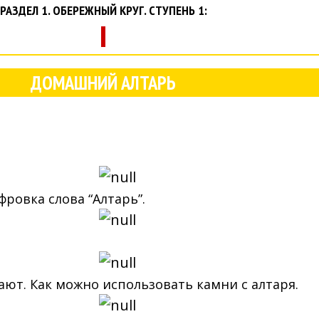
РАЗДЕЛ 1. ОБЕРЕЖНЫЙ КРУГ. СТУПЕНЬ 1:
ДОМАШНИЙ АЛТАРЬ
ровка слова “Алтарь”.
шают. Как можно использовать камни с алтаря.