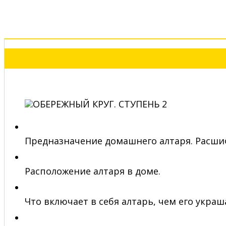
Предназначение домашнего алтаря. Расшиф
Расположение алтаря в доме.
Что включает в себя алтарь, чем его укра