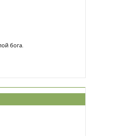
ой бога.