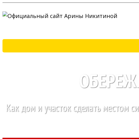
ОБЕРЕЖ
Как дом и участок сделать местом с