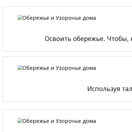
Освоить обережье. Чтобы, 
Используя та