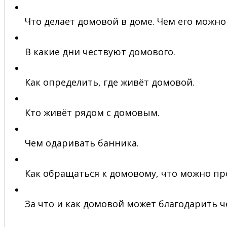
Что делает домовой в доме. Чем его можно
В какие дни чествуют домового.
Как определить, где живёт домовой.
Кто живёт рядом с домовым.
Чем одаривать банника.
Как обращаться к домовому, что можно пр
За что и как домовой может благодарить ч