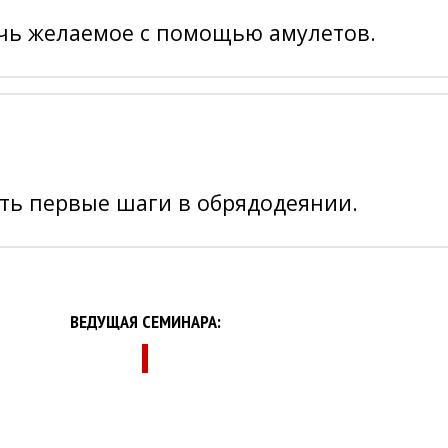
чь желаемое с помощью амулетов.
ть первые шаги в обрядодеянии.
ВЕДУЩАЯ СЕМИНАРА: