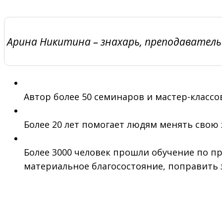
Арина Никитина – знахарь, преподаватель
Автор более 50 семинаров и мастер-классов
Более 20 лет помогает людям менять свою 
Более 3000 человек прошли обучение по п
материальное благосостояние, поправить 