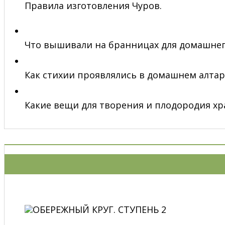
Правила изготовления Чуров.
Что вышивали на бранницах для домашнег
Как стихии проявлялись в домашнем алтаре
Какие вещи для творения и плодородия хр