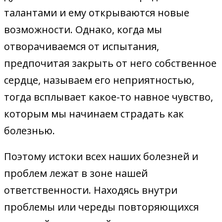
талантами и ему открываются новые
возможности. Однако, когда мы
отворачиваемся от испытания,
предпочитая закрыть от него собственное
сердце, называем его неприятностью,
тогда всплывает какое-то навное чувство,
которым мы начинаем страдать как
болезнью.
Поэтому истоки всех наших болезней и
проблем лежат в зоне нашей
ответственности. Находясь внутри
проблемы или череды повторяющихся