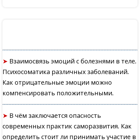
➤
Взаимосвязь эмоций с болезнями в теле.
Психосоматика различных заболеваний.
Как отрицательные эмоции можно
компенсировать положительными.
➤
В чём заключается опасность
современных практик саморазвития. Как
определить стоит ли принимать участие в