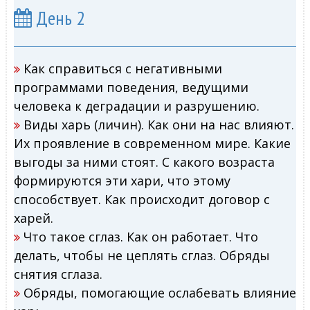
День 2
Как справиться с негативными
программами поведения, ведущими
человека к деградации и разрушению.
Виды харь (личин). Как они на нас влияют.
Их проявление в современном мире. Какие
выгоды за ними стоят. С какого возраста
формируются эти хари, что этому
способствует. Как происходит договор с
харей.
Что такое сглаз. Как он работает. Что
делать, чтобы не цеплять сглаз. Обряды
снятия сглаза.
Обряды, помогающие ослабевать влияние