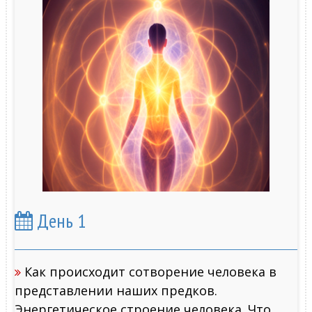
День 1
Как происходит сотворение человека в
представлении наших предков.
Энергетическое строение человека. Что