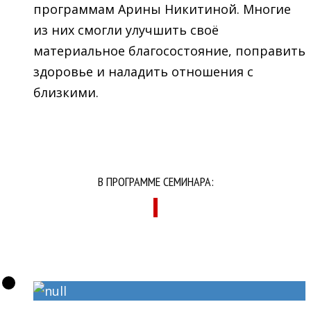
программам Арины Никитиной. Многие
из них смогли улучшить своё
материальное благосостояние, поправить
здоровье и наладить отношения с
близкими.
В ПРОГРАММЕ СЕМИНАРА: