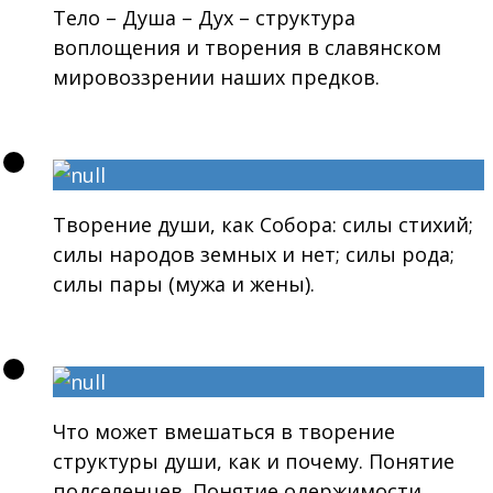
Тело – Душа – Дух – структура
воплощения и творения в славянском
мировоззрении наших предков.
Творение души, как Собора: силы стихий;
силы народов земных и нет; силы рода;
силы пары (мужа и жены).
Что может вмешаться в творение
структуры души, как и почему. Понятие
подселенцев. Понятие одержимости.