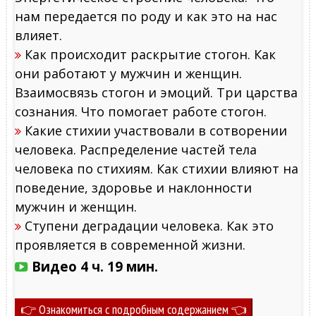
нам передается по роду и как это на нас
влияет.
Как происходит раскрытие стогон. Как
они работают у мужчин и женщин.
Взаимосвязь стогон и эмоций. Три царства
сознания. Что помогает работе стогон.
Какие стихии участвовали в сотворении
человека. Распределение частей тела
человека по стихиям. Как стихии влияют на
поведение, здоровье и наклонности
мужчин и женщин.
Ступени деградации человека. Как это
проявляется в современной жизни.
Видео 4 ч. 19 мин.
👉 Ознакомиться с подробным содержанием 👈