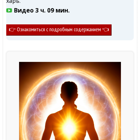
харь.
Видео 3 ч. 09 мин.
👉 Ознакомиться с подробным содержанием 👈