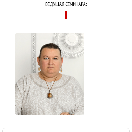
ВЕДУЩАЯ СЕМИНАРА: