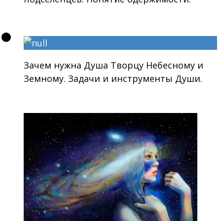
Зачем нужна Душа Творцу Небесному и
Земному. Задачи и инструменты Души.