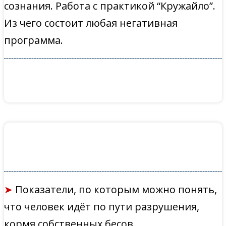
сознания. Работа с практикой “Кружайло”.
Из чего состоит любая негативная
программа.
➤
Показатели, по которым можно понять,
что человек идёт по пути разрушения,
кормя собственных бесов.