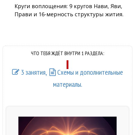
Круги воплощения: 9 кругов Нави, Яви,
Прави и 16-мерность структуры жития.
ЧТО ТЕБЯ ЖДЁТ ВНУТРИ 1 РАЗДЕЛА:
3 занятия,
Схемы и дополнительные
материалы.