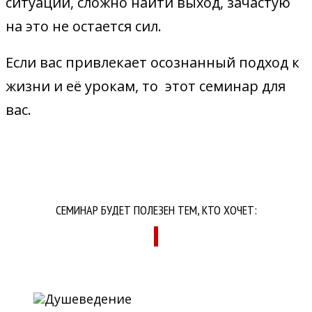
ситуаций, сложно найти выход, зачастую
на это не остается сил.
Если вас привлекает осознанный подход к
жизни и её урокам, то этот семинар для
вас.
СЕМИНАР БУДЕТ ПОЛЕЗЕН ТЕМ, КТО ХОЧЕТ: