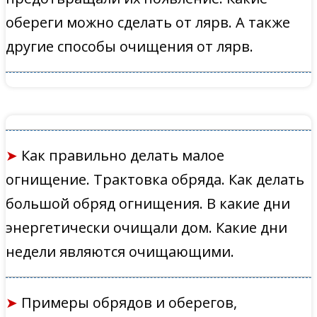
обереги можно сделать от лярв. А также
другие способы очищения от лярв.
➤
Как правильно делать малое
огнищение. Трактовка обряда. Как делать
большой обряд огнищения. В какие дни
энергетически очищали дом. Какие дни
недели являются очищающими.
➤
Примеры обрядов и оберегов,