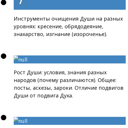
Инструменты очищения Души на разных
уровнях: кресение, обрядодеяние,
знахарство, изгнание (изороченье).
Рост Души: условия, знания разных
народов (почему различаются). Общее:
посты, аскезы, зароки. Отличие подвигов
Души от подвига Духа.