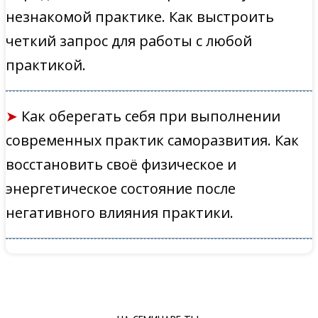
незнакомой практике. Как выстроить
четкий запрос для работы с любой
практикой.
➤
Как оберегать себя при выполнении
современных практик саморазвития. Как
восстановить своё физическое и
энергетическое состояние после
негативного влияния практики.