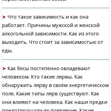
➤
Что такое зависимость и как она
работает. Причины мужской и женской
алкогольной зависимости. Как из этого
выходить. Что стоит за зависимостью от
еды.
➤
Как бесы постепенно овладевают
человеком. Кто такие лярвы. Как
обнаружить лярву в своём энергетическом
поле. Какие типы лярв существуют. Как
они влияют на человека. Как наши предки
предотвращали их появление. Какие