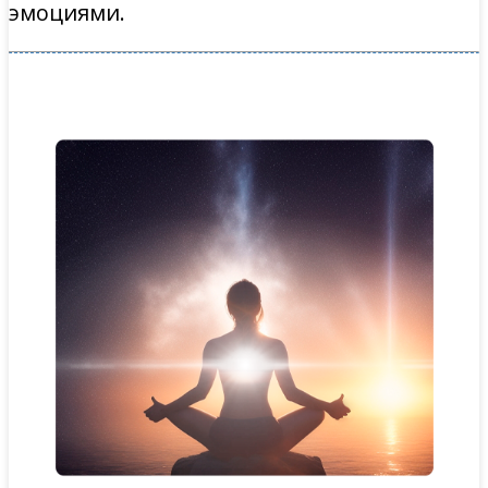
эмоциями.