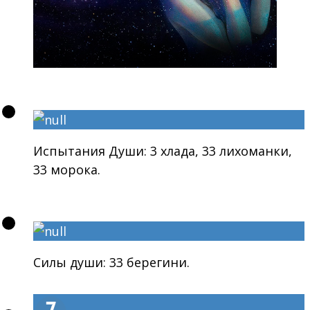
Испытания Души: 3 хлада, 33 лихоманки,
33 морока.
Силы души: 33 берегини.