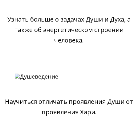
Узнать больше о задачах Души и Духа, а
также об энергетическом строении
человека.
Научиться отличать проявления Души от
проявления Хари.