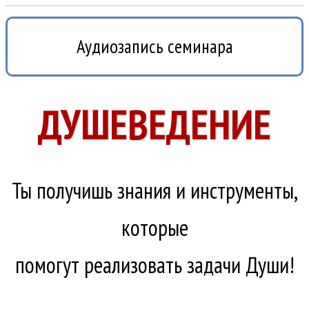
Аудиозапись семинара
ДУШЕВЕДЕНИЕ
Ты получишь знания и инструменты,
которые
помогут реализовать задачи Души!