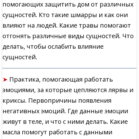
помогающих защитить дом от различных
сущностей. Кто такие шмарры и как они
влияют на людей. Какие травы помогают
отгонять различные виды сущностей. Что
делать, чтобы ослабить влияние
сущностей.
➤
Практика, помогающая работать
эмоциями, за которые цепляются лярвы и
криксы. Первопричины появления
негативных эмоций. Где данные эмоции
живут в теле, и что с ними делать. Какие
масла помогут работать с данными