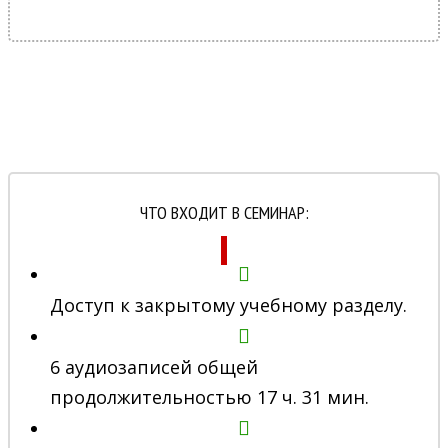
ЧТО ВХОДИТ В СЕМИНАР:
Доступ к закрытому учебному разделу.
6 аудиозаписей общей
продолжительностью 17 ч. 31 мин.