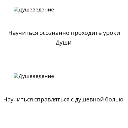
Научиться осознанно проходить уроки
Души.
Научиться справляться с душевной болью.