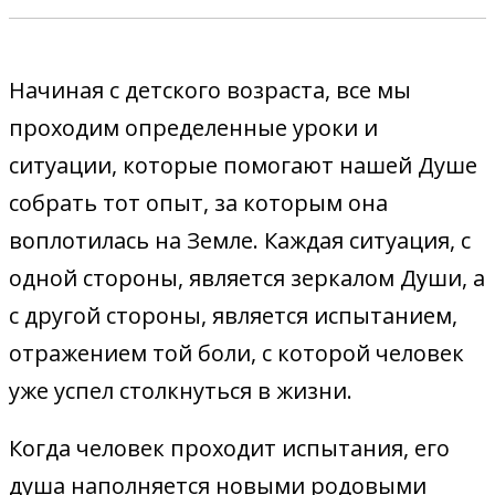
Начиная с детского возраста, все мы
проходим определенные уроки и
ситуации, которые помогают нашей Душе
собрать тот опыт, за которым она
воплотилась на Земле. Каждая ситуация, с
одной стороны, является зеркалом Души, а
с другой стороны, является испытанием,
отражением той боли, с которой человек
уже успел столкнуться в жизни.
Когда человек проходит испытания, его
душа наполняется новыми родовыми