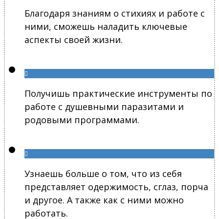
Благодаря знаниям о стихиях и работе с
ними, сможешь наладить ключевые
аспекты своей жизни.
Получишь практические инструменты по
работе с душевными паразитами и
родовыми программами.
Узнаешь больше о том, что из себя
представляет одержимость, сглаз, порча
и другое. А также как с ними можно
работать.