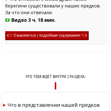
берегини существовали у наших предков.
За что они отвечали.
Видео 3 ч. 18 мин.
👉 Ознакомиться с подробным содержанием 👈
ЧТО ТЕБЯ ЖДЁТ ВНУТРИ 2 РАЗДЕЛА:
➤
Что в представлении нашей предков