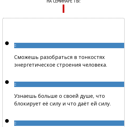
НА СЕМИНАРЕ ТЫ:
Сможешь разобраться в тонкостях
энергетическое строения человека.
Узнаешь больше о своей душе, что
блокирует её силу и что даёт ей силу.