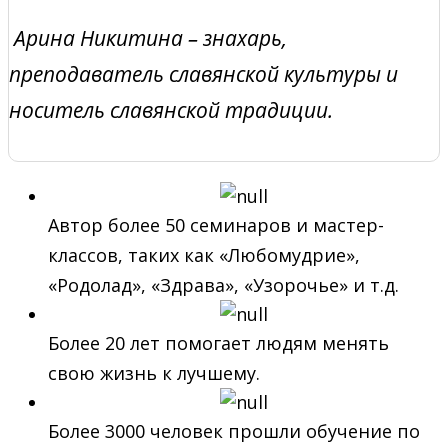
Арина Никитина – знахарь,
преподаватель славянской культуры и
носитель славянской традиции.
Автор более 50 семинаров и мастер-
классов, таких как «Любомудрие»,
«Родолад», «Здрава», «Узорочье» и т.д.
Более 20 лет помогает людям менять
свою жизнь к лучшему.
Более 3000 человек прошли обучение по