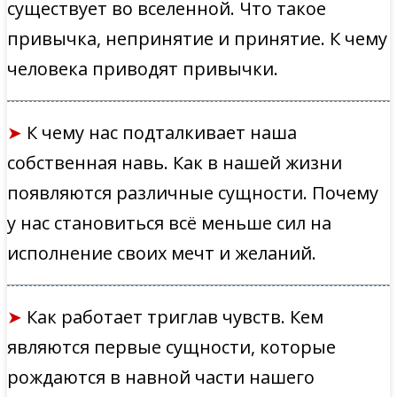
существует во вселенной. Что такое
привычка, непринятие и принятие. К чему
человека приводят привычки.
➤
К чему нас подталкивает наша
собственная навь. Как в нашей жизни
появляются различные сущности. Почему
у нас становиться всё меньше сил на
исполнение своих мечт и желаний.
➤
Как работает триглав чувств. Кем
являются первые сущности, которые
рождаются в навной части нашего